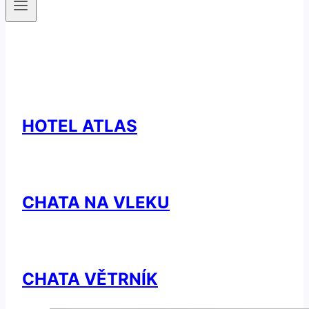
HOTEL ATLAS
CHATA NA VLEKU
CHATA VĚTRNÍK