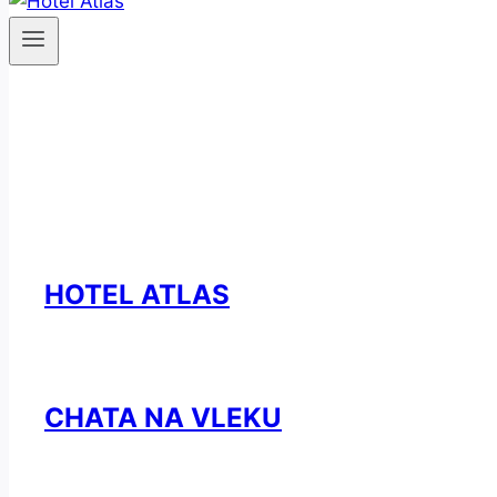
HOTEL ATLAS
CHATA NA VLEKU